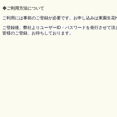
◆ご利用方法について
ご利用には事前のご登録が必要です。
お申し込みは東園生花
ご登録後、弊社よりユーザーID・パスワードを発行させて頂
皆様のご登録、お待ちしております。